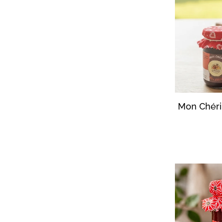
Mon Chéri