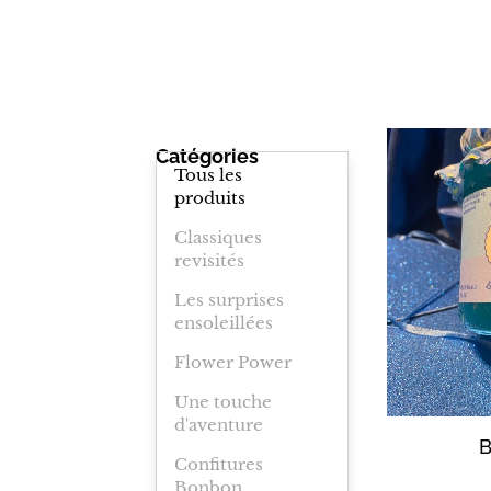
Catégories
Tous les
produits
Classiques
revisités
Les surprises
ensoleillées
Flower Power
Une touche
d'aventure
B
Confitures
Bonbon