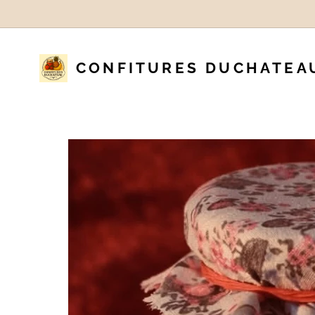
CONFITURES DUCHATEA