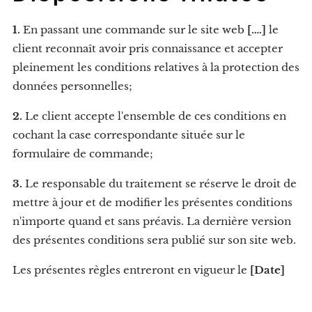
1.
En passant une commande sur le site web
[….]
le
client reconnaît avoir pris connaissance et accepter
pleinement les conditions relatives à la protection des
données personnelles;
2.
Le client accepte l'ensemble de ces conditions en
cochant la case correspondante située sur le
formulaire de commande;
3.
Le responsable du traitement se réserve le droit de
mettre à jour et de modifier les présentes conditions
n'importe quand et sans préavis. La dernière version
des présentes conditions sera publié sur son site web.
Les présentes règles entreront en vigueur le
[Date]