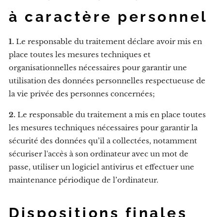
à caractère personnel
1.
Le responsable du traitement déclare avoir mis en
place toutes les mesures techniques et
organisationnelles nécessaires pour garantir une
utilisation des données personnelles respectueuse de
la vie privée des personnes concernées;
2.
Le responsable du traitement a mis en place toutes
les mesures techniques nécessaires pour garantir la
sécurité des données qu’il a collectées, notamment
sécuriser l'accès à son ordinateur avec un mot de
passe, utiliser un logiciel antivirus et effectuer une
maintenance périodique de l’ordinateur.
Dispositions finales