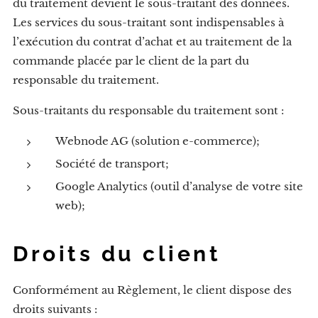
du traitement devient le sous-traitant des données.
Les services du sous-traitant sont indispensables à
l’exécution du contrat d’achat et au traitement de la
commande placée par le client de la part du
responsable du traitement.
Sous-traitants du responsable du traitement sont :
Webnode AG (solution e-commerce);
Société de transport;
Google Analytics (outil d’analyse de votre site
web);
Droits du client
Conformément au Règlement, le client dispose des
droits suivants :