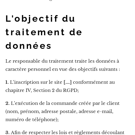
L'objectif du
traitement de
données
Le responsable du traitement traite les données à
caractère personnel en vue des objectifs suivants :
1.
L’inscription sur le site
[….]
conformément au
chapitre IV, Section 2 du RGPD;
2.
L’exécution de la commande créée par le client
(nom, prénom, adresse postale, adresse e-mail,
numéro de téléphone);
3.
Afin de respecter les lois et règlements découlant