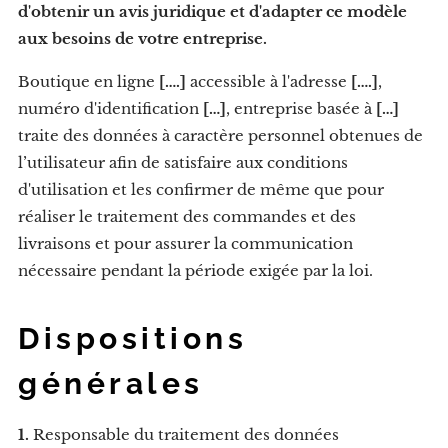
d'obtenir un avis juridique et d'adapter ce modèle
aux besoins de votre entreprise.
Boutique en ligne
[….]
accessible à l'adresse
[….]
,
numéro d'identification
[…]
, entreprise basée à
[…]
traite des données à caractère personnel obtenues de
l’utilisateur afin de satisfaire aux conditions
d'utilisation et les confirmer de même que pour
réaliser le traitement des commandes et des
livraisons et pour assurer la communication
nécessaire pendant la période exigée par la loi.
Dispositions
générales
1.
Responsable du traitement des données