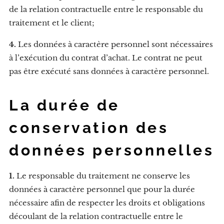
de la relation contractuelle entre le responsable du
traitement et le client;
4.
Les données à caractère personnel sont nécessaires
à l’exécution du contrat d’achat. Le contrat ne peut
pas être exécuté sans données à caractère personnel.
La durée de
conservation des
données personnelles
1.
Le responsable du traitement ne conserve les
données à caractère personnel que pour la durée
nécessaire afin de respecter les droits et obligations
découlant de la relation contractuelle entre le