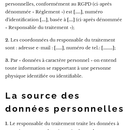
personnelles, conformément au RGPD (ci-après
dénommée « Règlement ») est
[…..]
, numéro
d'identification
[….]
, basée à
[….]
(ci-après dénommée
« Responsable du traitement »);
2.
Les coordonnées du responsable du traitement
sont : adresse e-mail :
[……]
, numéro de tel.:
[………]
;
3.
Par « données à caractère personnel » on entend
toute information se rapportant à une personne
physique identifiée ou identifiable.
La source des
données personnelles
1.
Le responsable du traitement traite les données à