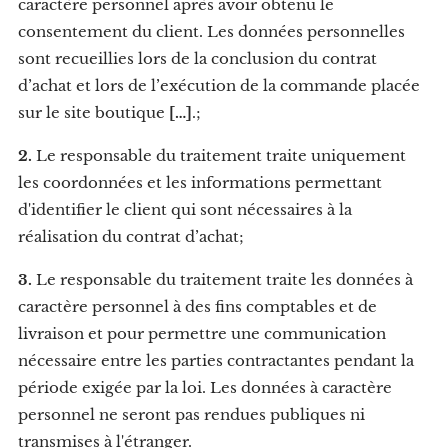
caractère personnel après avoir obtenu le
consentement du client. Les données personnelles
sont recueillies lors de la conclusion du contrat
d’achat et lors de l’exécution de la commande placée
sur le site boutique
[…]
.;
2.
Le responsable du traitement traite uniquement
les coordonnées et les informations permettant
d'identifier le client qui sont nécessaires à la
réalisation du contrat d’achat;
3.
Le responsable du traitement traite les données à
caractère personnel à des fins comptables et de
livraison et pour permettre une communication
nécessaire entre les parties contractantes pendant la
période exigée par la loi. Les données à caractère
personnel ne seront pas rendues publiques ni
transmises à l'étranger.