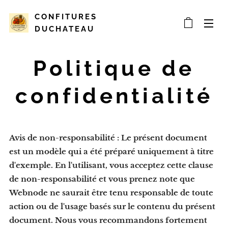
CONFITURES
DUCHATEAU
Politique de
confidentialité
Avis de non-responsabilité : Le présent document
est un modèle qui a été préparé uniquement à titre
d'exemple. En l'utilisant, vous acceptez cette clause
de non-responsabilité et vous prenez note que
Webnode ne saurait être tenu responsable de toute
action ou de l'usage basés sur le contenu du présent
document. Nous vous recommandons fortement