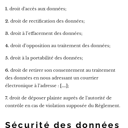
1.
droit d'accès aux données;
2.
droit de rectification des données;
3.
droit à l’effacement des données;
4.
droit d’opposition au traitement des données;
5.
droit à la portabilité des données;
6.
droit de retirer son consentement au traitement
des données en nous adressant un courrier
électronique à l’adresse :
[….]
;
7.
droit de déposer plainte auprès de l'autorité de
contrôle en cas de violation supposée du Règlement.
Sécurité des données