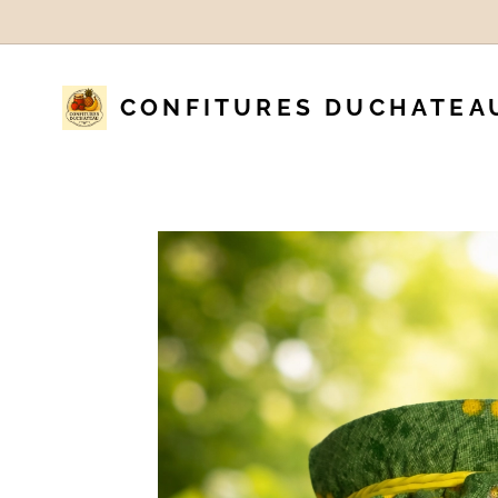
CONFITURES DUCHATEA