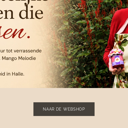
NAAR DE WEBSHOP