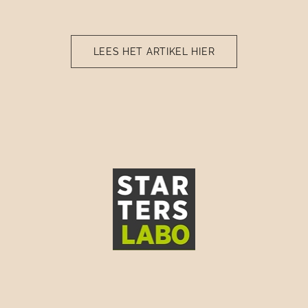
LEES HET ARTIKEL HIER