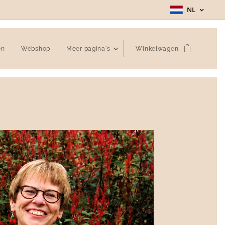
NL
en
Webshop
Meer pagina's
Winkelwagen