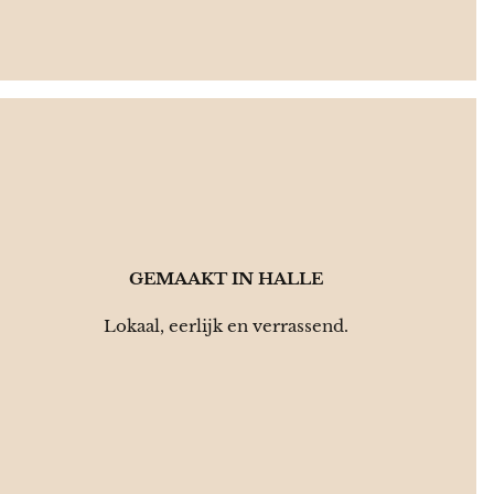
📍
GEMAAKT IN HALLE
Lokaal, eerlijk en verrassend.