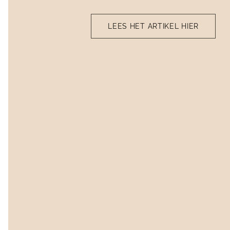
LEES HET ARTIKEL HIER