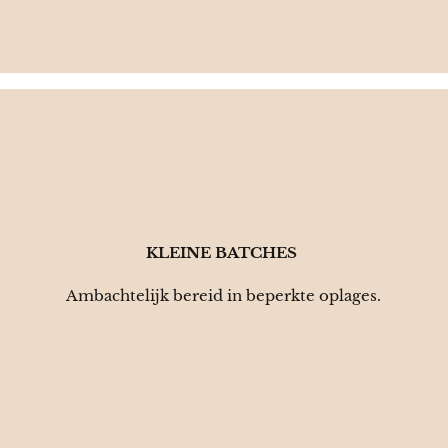
🫙
KLEINE BATCHES
Ambachtelijk bereid in beperkte oplages.