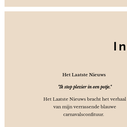
I
Het Laatste Nieuws
"Ik stop plezier in een potje."
Het Laatste Nieuws bracht het verhaal
van mijn verrassende blauwe
carnavalsconfituur.