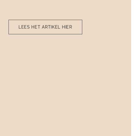
LEES HET ARTIKEL HIER