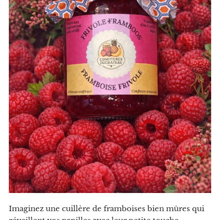
Imaginez une cuillère de framboises bien mûres qui