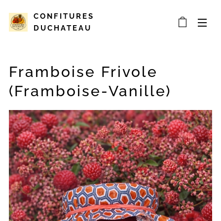
CONFITURES
DUCHATEAU
Framboise Frivole
(Framboise-Vanille)