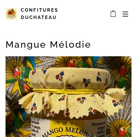
CONFITURES
DUCHATEAU
Mangue Mélodie