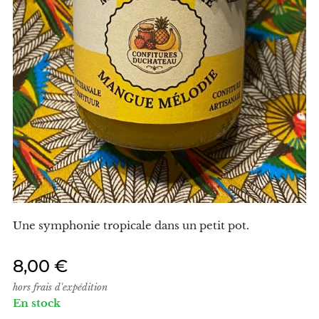
Une symphonie tropicale dans un petit pot.
8,00
€
hors frais d'expédition
En stock