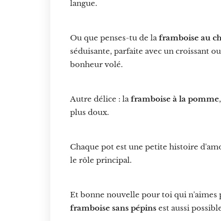
langue.
Ou que penses-tu de la
framboise au ch
séduisante, parfaite avec un croissant ou
bonheur volé.
Autre délice : la
framboise à la pomme
plus doux.
Chaque pot est une petite histoire d'am
le rôle principal.
Et bonne nouvelle pour toi qui n'aimes p
framboise sans pépins
est aussi possi