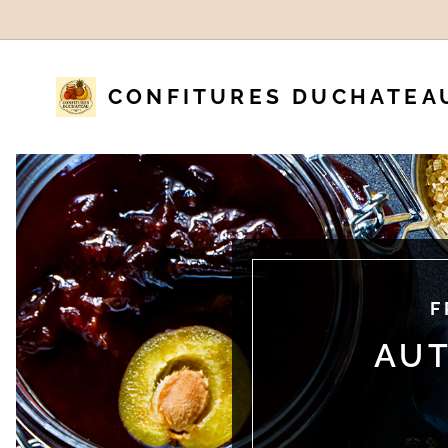
CONFITURES DUCHATEA
F
AUT