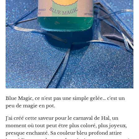
Blue Magic, ce n'est pas une simple gelée… c'est un
peu de magie en pot.
J'ai créé cette saveur pour le carnaval de Hal, un
moment où tout peut être plus coloré, plus joyeux,
presque enchanté. Sa couleur bleu profond attire