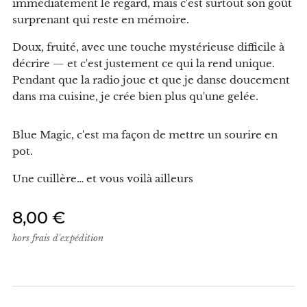
immédiatement le regard, mais c'est surtout son goût
surprenant qui reste en mémoire.
Doux, fruité, avec une touche mystérieuse difficile à
décrire — et c'est justement ce qui la rend unique.
Pendant que la radio joue et que je danse doucement
dans ma cuisine, je crée bien plus qu'une gelée.
Blue Magic, c'est ma façon de mettre un sourire en
pot.
Une cuillère… et vous voilà ailleurs
8,00
€
hors frais d'expédition