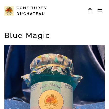
CONFITURES
DUCHATEAU
Blue Magic