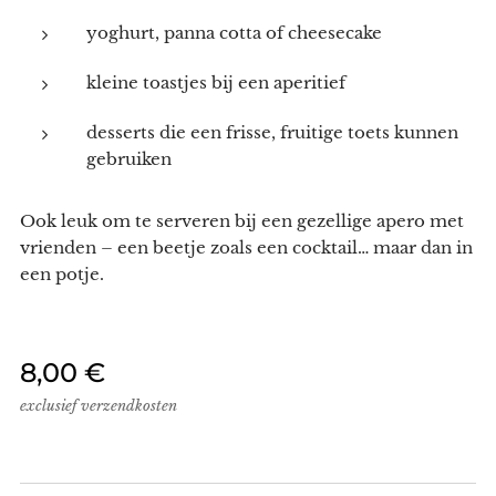
yoghurt, panna cotta of cheesecake
kleine toastjes bij een aperitief
desserts die een frisse, fruitige toets kunnen
gebruiken
Ook leuk om te serveren bij een gezellige apero met
vrienden – een beetje zoals een cocktail… maar dan in
een potje.
8,00
€
exclusief verzendkosten