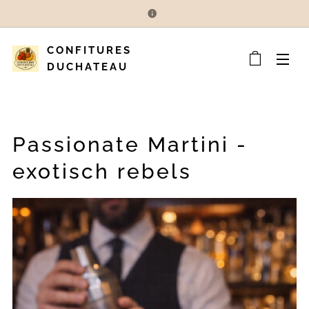
CONFITURES
DUCHATEAU
Passionate Martini -
exotisch rebels