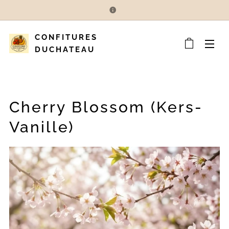
CONFITURES
DUCHATEAU
Cherry Blossom (Kers-
Vanille)