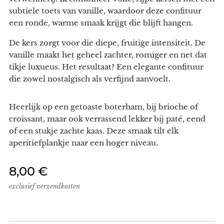
subtiele toets van vanille, waardoor deze confituur
een ronde, warme smaak krijgt die blijft hangen.
De kers zorgt voor die diepe, fruitige intensiteit. De
vanille maakt het geheel zachter, romiger en net dat
tikje luxueus. Het resultaat? Een elegante confituur
die zowel nostalgisch als verfijnd aanvoelt.
Heerlijk op een getoaste boterham, bij brioche of
croissant, maar ook verrassend lekker bij paté, eend
of een stukje zachte kaas. Deze smaak tilt elk
aperitiefplankje naar een hoger niveau.
8,00
€
exclusief verzendkosten